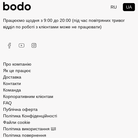
RU
UA
Працюємо щодня з 9:00 до 20:00 (під час повітряних тривог
відділ по роботі з клієнтами може не працювати)
Про компанію
Як це працює
Доставка
Контакти
Команда
Корпоративним клієнтам
FAQ
Публічна оферта
Політика Конфіденційності
Файли cookie
Політика використання ШІ
Політика повернення