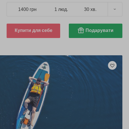
1400 грн
1 люд.
30 хв.
Купити для себе
Подарувати