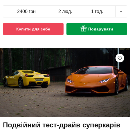
2400 грн
2 люд.
1 год.
Купити для себе
Подарувати
Подвійний тест-драйв суперкарів