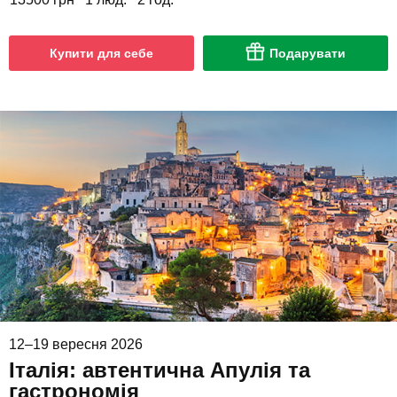
Купити для себе
Подарувати
12–19 вересня 2026
Італія: автентична Апулія та
гастрономія