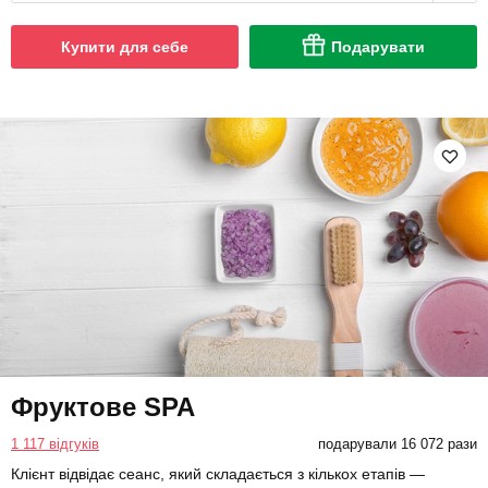
Купити для себе
Подарувати
Фруктове SPA
1 117 відгуків
подарували 16 072 рази
Клієнт відвідає сеанс, який складається з кількох етапів —