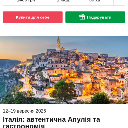
Купити для себе
Подарувати
12–19 вересня 2026
Італія: автентична Апулія та
гастрономія