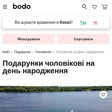
Ви шукаєте враження в
Києві
?
Так
Ні
Фільтрувати
Сортувати
bodo
Подарунки
Чоловікові
Чоловікові на День народження
Подарунки чоловікові на
день народження