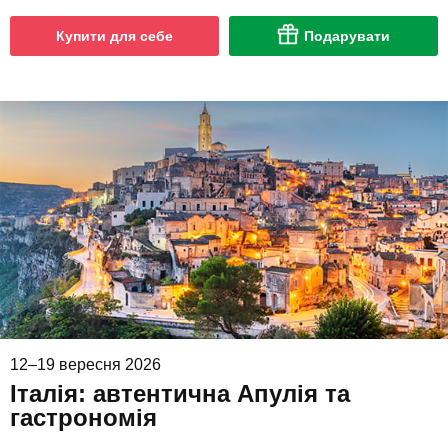
Купити для себе
Подарувати
12–19 вересня 2026
Італія: автентична Апулія та
гастрономія