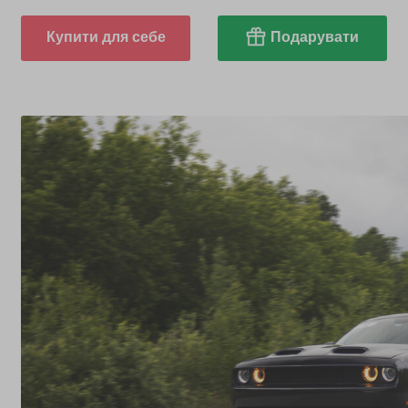
Купити для себе
Подарувати