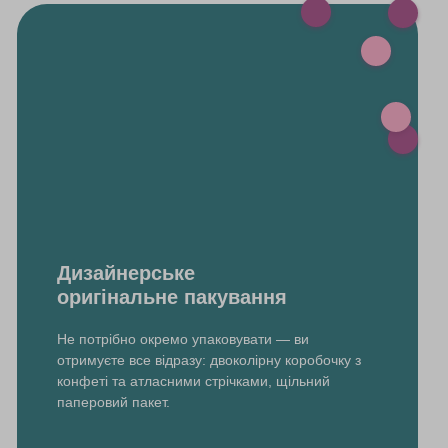
Дизайнерське
оригінальне пакування
Не потрібно окремо упаковувати — ви
отримуєте все відразу: двоколірну коробочку з
конфеті та атласними стрічками, щільний
паперовий пакет.