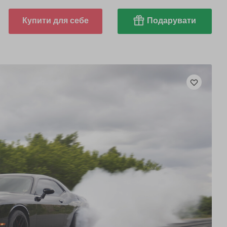
Купити для себе
Подарувати