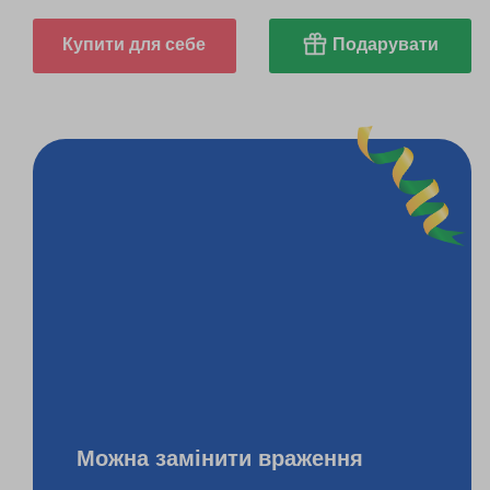
Купити для себе
Подарувати
Можна замінити враження