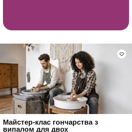
Майстер-клас гончарства з
випалом для двох