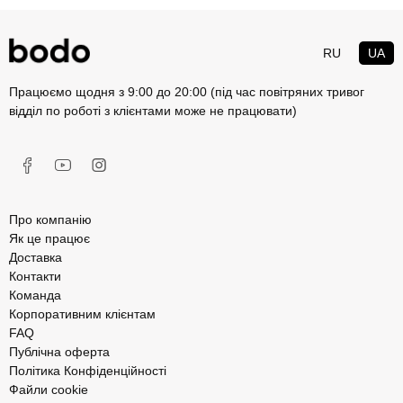
RU
UA
Працюємо щодня з 9:00 до 20:00 (під час повітряних тривог
відділ по роботі з клієнтами може не працювати)
Про компанію
Як це працює
Доставка
Контакти
Команда
Корпоративним клієнтам
FAQ
Публічна оферта
Політика Конфіденційності
Файли cookie