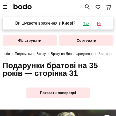
Ви шукаєте враження в
Києві
?
Так
Ні
Фільтрувати
Сортувати
bodo
Подарунки
Брату
Брату на День народження
Братові на 
Подарунки братові на 35
років — сторінка 31
Показати попередні