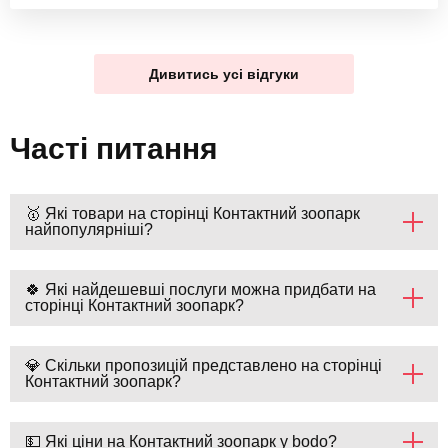
Дивитись усі відгуки
Часті питання
🥇 Які товари на сторінці Контактний зоопарк
найпопулярніші?
🍀 Які найдешевші послуги можна придбати на
сторінці Контактний зоопарк?
💎 Скільки пропозицій представлено на сторінці
Контактний зоопарк?
💵 Які ціни на Контактний зоопарк у bodo?