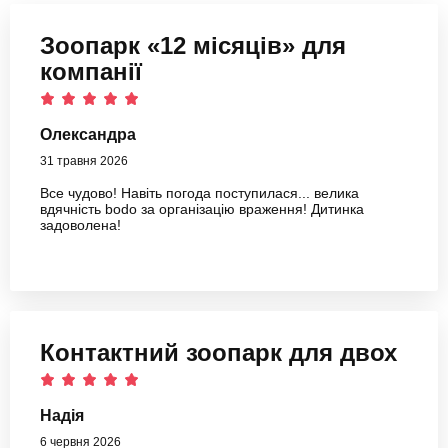
Зоопарк «12 місяців» для
компанії
Олександра
31 травня 2026
Все чудово! Навіть погода поступилася... велика
вдячність bodo за організацію враження! Дитинка
задоволена!
Контактний зоопарк для двох
Надія
6 червня 2026