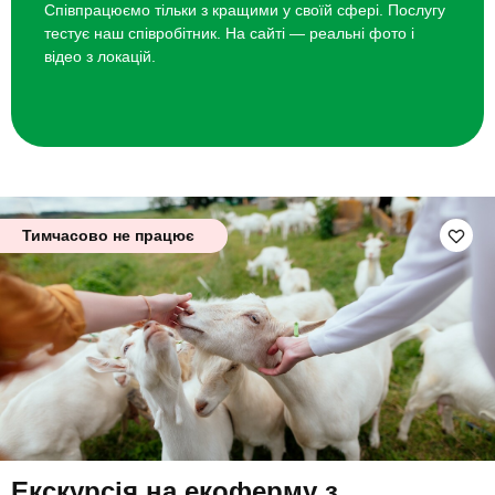
Співпрацюємо тільки з кращими у своїй сфері. Послугу
тестує наш співробітник. На сайті — реальні фото і
відео з локацій.
Тимчасово не працює
Екскурсія на екоферму з