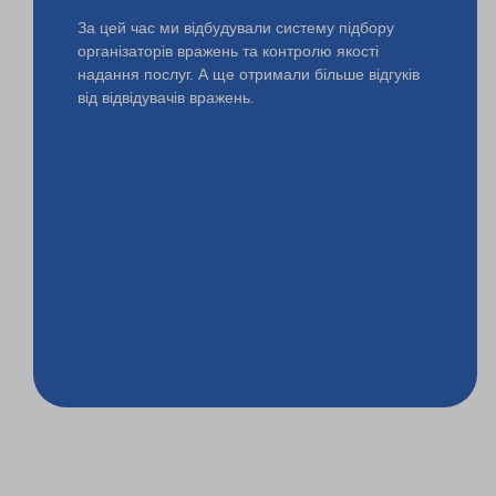
За цей час ми відбудували систему підбору
організаторів вражень та контролю якості
надання послуг. А ще отримали більше відгуків
від відвідувачів вражень.