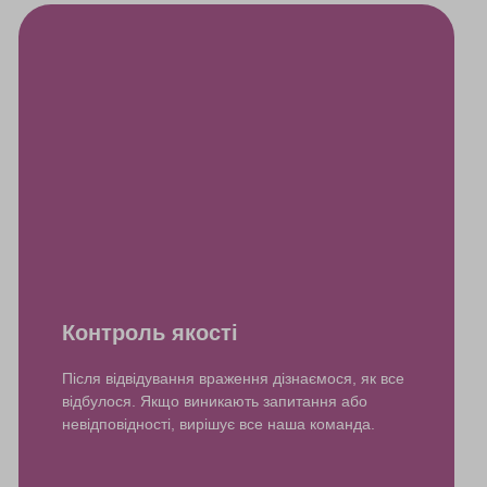
Контроль якості
Після відвідування враження дізнаємося, як все
відбулося. Якщо виникають запитання або
невідповідності, вирішує все наша команда.