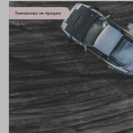
Тимчасово не працює