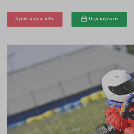
Купити для себе
Подарувати