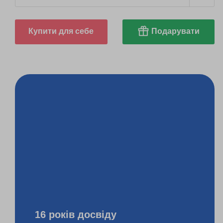
Купити для себе
Подарувати
16 років досвіду