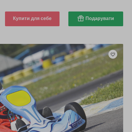
Купити для себе
Подарувати