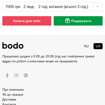
7000 грн
2 люд.
2 год. катання (всього 3 год.)
Купити для себе
Подарувати
RU
UA
Працюємо щодня з 9:00 до 20:00 (під час повітряних тривог
відділ по роботі з клієнтами може не працювати)
Про компанію
Як це працює
Доставка
Контакти