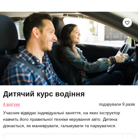
Дитячий курс водіння
4 відгуки
подарували 9 разів
Учасник відвідає індивідуальні заняття, на яких інструктор
навчить його правильної техніки керування авто. Дитина
дізнається, як маневрувати, гальмувати та паркуватися.