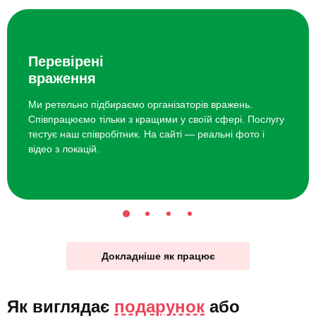
Перевірені
враження
Ми ретельно підбираємо організаторів вражень.
Співпрацюємо тільки з кращими у своїй сфері. Послугу
тестує наш співробітник. На сайті — реальні фото і
відео з локацій.
Докладніше як працює
Як виглядає
подарунок
або