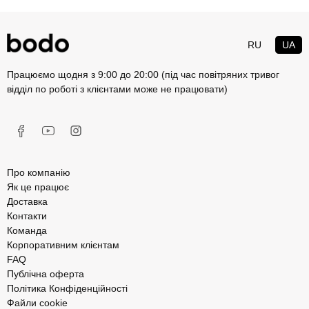
RU
UA
Працюємо щодня з 9:00 до 20:00 (під час повітряних тривог
відділ по роботі з клієнтами може не працювати)
Про компанію
Як це працює
Доставка
Контакти
Команда
Корпоративним клієнтам
FAQ
Публічна оферта
Політика Конфіденційності
Файли cookie