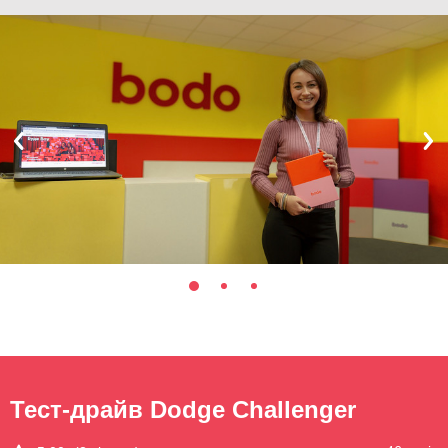
Тест-драйв Dodge Challenger