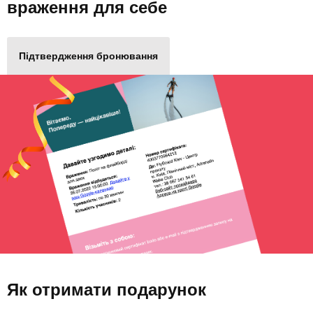
враження для себе
Підтвердження бронювання
Як отримати подарунок