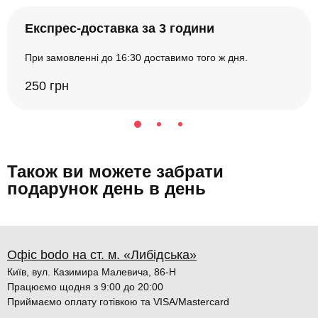
Експрес-доставка за 3 години
При замовленні до 16:30 доставимо того ж дня.
250 грн
Також ви можете забрати
подарунок день в день
Офіс bodo на ст. м. «Либідська»
Київ, вул. Казимира Малевича, 86-Н
Працюємо щодня з 9:00 до 20:00
Приймаємо оплату готівкою та VISA/Mastercard