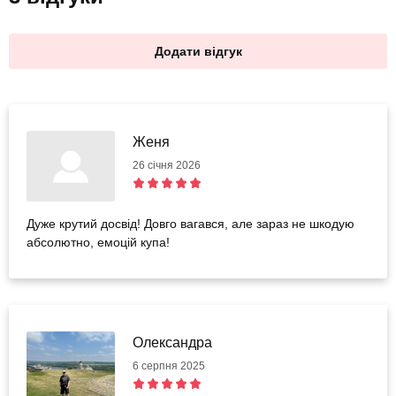
Додати відгук
Женя
26 січня 2026
Дуже крутий досвід! Довго вагався, але зараз не шкодую
абсолютно, емоцій купа!
Олександра
6 серпня 2025