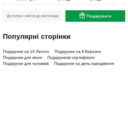
Подарувати
Доступно з квітня до листопада
Популярні сторінки
Подарунки на 14 Лютого
Подарунки на 8 Березня
Подарунки для жінок
Подарункові сертифікати
Подарунки для чоловіків
Подарунки на день народження