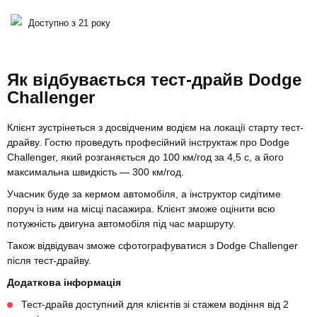
Доступно з 21 року
Як відбувається тест-драйв Dodge
Challenger
Клієнт зустрінеться з досвідченим водієм на локації старту тест-
драйву. Гостю проведуть професійний інструктаж про Dodge
Challenger, який розганяється до 100 км/год за 4,5 с, а його
максимальна швидкість — 300 км/год.
Учасник буде за кермом автомобіля, а інструктор сидітиме
поруч із ним на місці пасажира. Клієнт зможе оцінити всю
потужність двигуна автомобіля під час маршруту.
Також відвідувач зможе сфотографуватися з Dodge Challenger
після тест-драйву.
Додаткова інформація
Тест-драйв доступний для клієнтів зі стажем водіння від 2