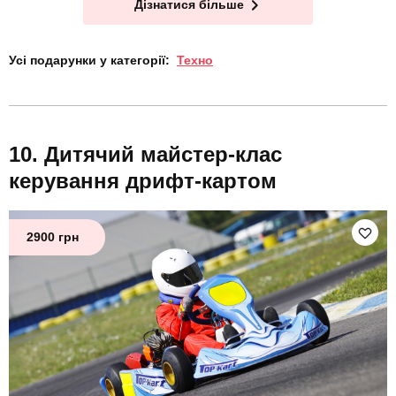
Дізнатися більше
Усі подарунки у категорії:
Техно
Дитячий майстер-клас
керування дрифт-картом
2900 грн