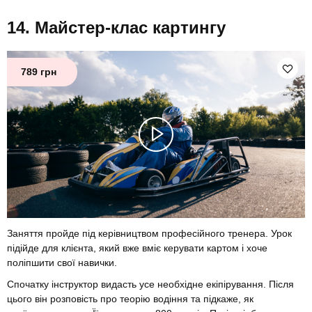
Майстер-клас картингу
789 грн
Заняття пройде під керівництвом професійного тренера. Урок
підійде для клієнта, який вже вміє керувати картом і хоче
поліпшити свої навички.
Спочатку інструктор видасть усе необхідне екіпірування. Після
цього він розповість про теорію водіння та підкаже, як