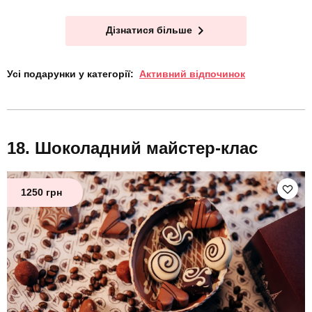
Дізнатися більше
Усі подарунки у категорії:
Активний відпочинок
Шоколадний майстер-клас
1250 грн