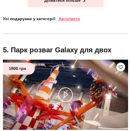
Дізнатися більше
Усі подарунки у категорії:
Авто/мото
Парк розваг Galaxy для двох
1800 грн