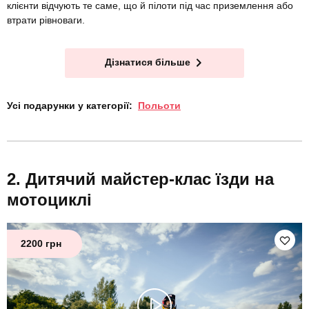
клієнти відчують те саме, що й пілоти під час приземлення або
втрати рівноваги.
Дізнатися більше
Усі подарунки у категорії:
Польоти
Дитячий майстер-клас їзди на
мотоциклі
2200 грн