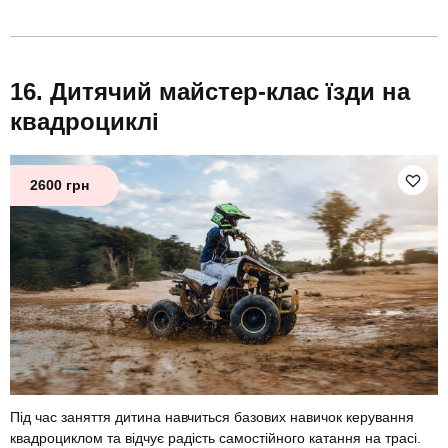
Дитячий майстер-клас їзди на
квадроциклі
2600 грн
Під час заняття дитина навчиться базових навичок керування
квадроциклом та відчує радість самостійного катання на трасі.