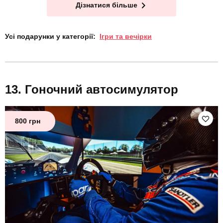
Дізнатися більше
Усі подарунки у категорії:
Ігри та вечірки
Гоночний автосимулятор
800 грн