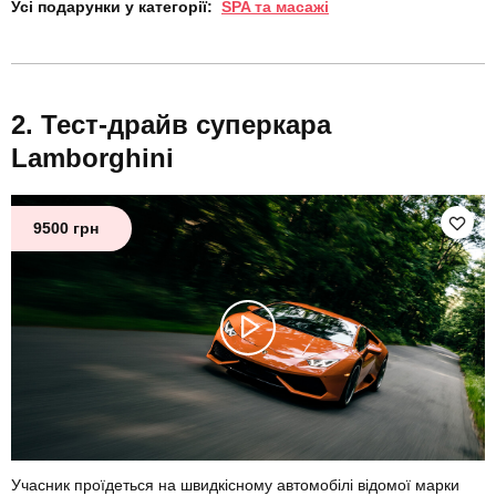
Усі подарунки у категорії:
SPA та масажі
Тест-драйв суперкара
Lamborghini
9500 грн
Учасник проїдеться на швидкісному автомобілі відомої марки