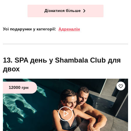
Дізнатися більше
Усі подарунки у категорії:
Адреналін
SPA день у Shambala Club для
двох
12000 грн