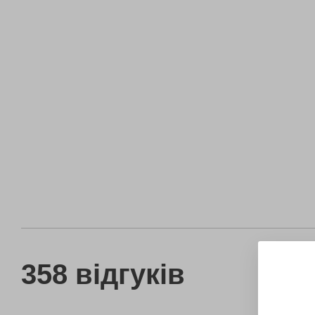
358 відгуків