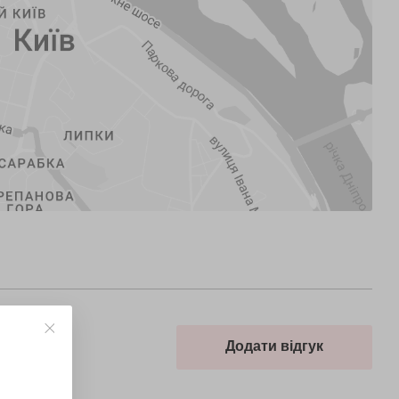
Додати відгук