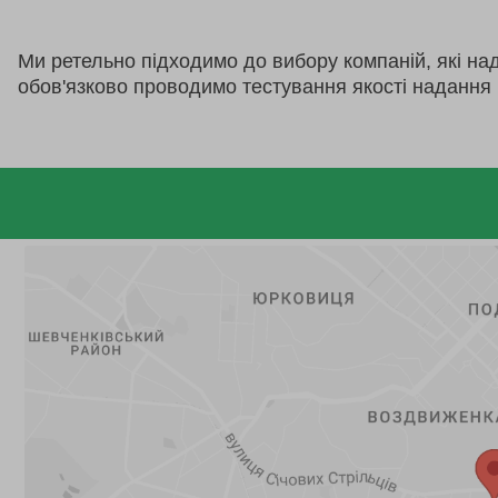
Ми ретельно підходимо до вибору компаній, які на
обов'язково проводимо тестування якості надання 