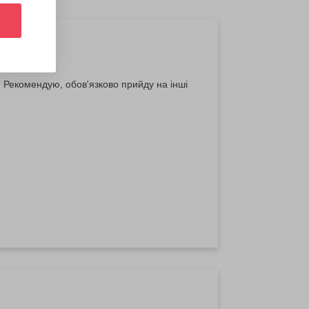
. Рекомендую, обов'язково прийду на інші