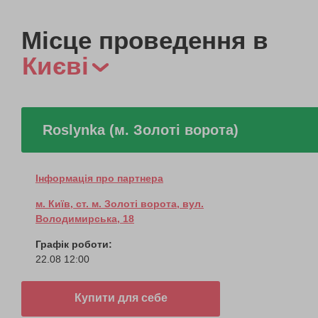
Місце проведення в
Києві
Roslynka (м. Золоті ворота)
Інформація про партнера
м. Київ, ст. м. Золоті ворота, вул.
Володимирська, 18
Графік роботи:
22.08 12:00
Купити для себе