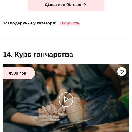
Дізнатися більше
Усі подарунки у категорії:
Творчість
Курс гончарства
4900 грн