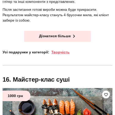
глітер та інші компоненти з представлених.
Після застигання готові вироби можна буде прикрасити.
Результатом майстер-класу стануть 4 брусочки мила, які клієнт
забере із собою.
Дізнатися більше
Усі подарунки у категорії:
Творчість
Майстер-клас суші
1000 грн