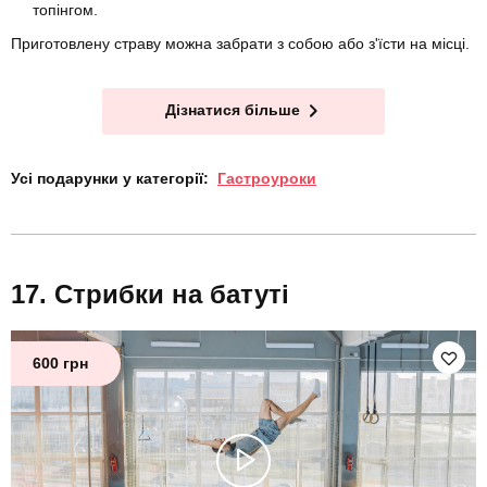
топінгом.
Приготовлену страву можна забрати з собою або з'їсти на місці.
Дізнатися більше
Усі подарунки у категорії:
Гастроуроки
Стрибки на батуті
600 грн