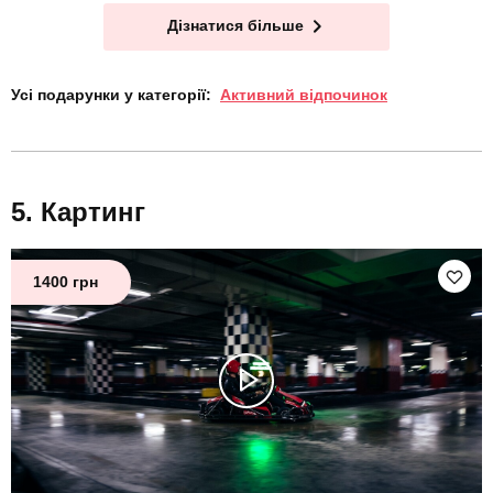
Дізнатися більше
Усі подарунки у категорії:
Активний відпочинок
Картинг
1400 грн