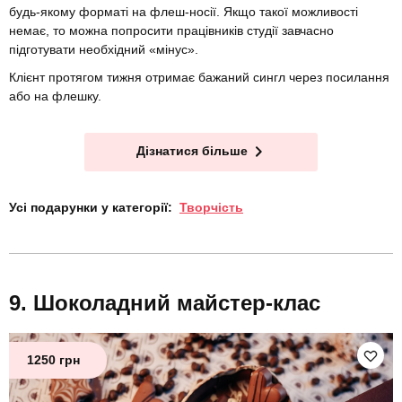
будь-якому форматі на флеш-носії. Якщо такої можливості
немає, то можна попросити працівників студії завчасно
підготувати необхідний «мінус».
Клієнт протягом тижня отримає бажаний сингл через посилання
або на флешку.
Дізнатися більше
Усі подарунки у категорії:
Творчість
Шоколадний майстер-клас
1250 грн