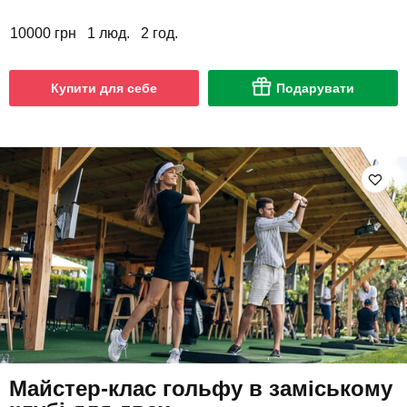
10000 грн
1 люд.
2 год.
Купити для себе
Подарувати
Майстер-клас гольфу в заміському