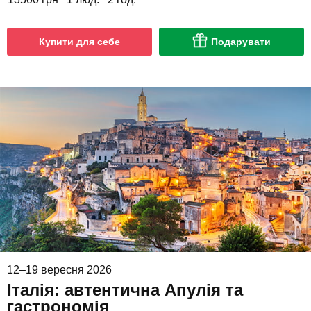
Купити для себе
Подарувати
12–19 вересня 2026
Італія: автентична Апулія та
гастрономія