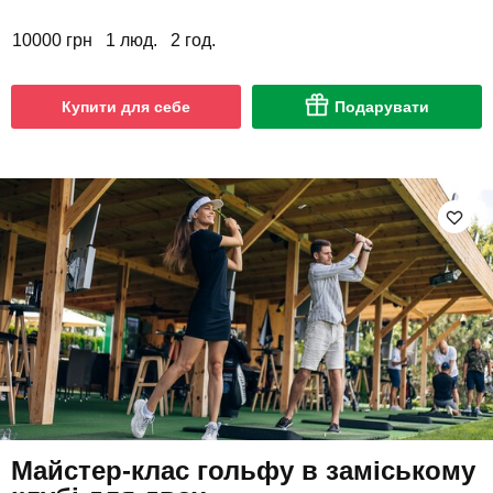
10000 грн
1 люд.
2 год.
Купити для себе
Подарувати
Майстер-клас гольфу в заміському