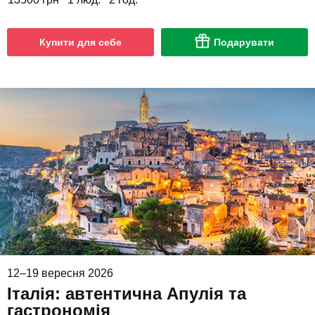
Купити для себе
Подарувати
12–19 вересня 2026
Італія: автентична Апулія та
гастрономія