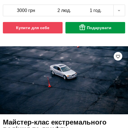
3000 грн
2 люд.
1 год.
Купити для себе
Подарувати
Майстер-клас екстремального