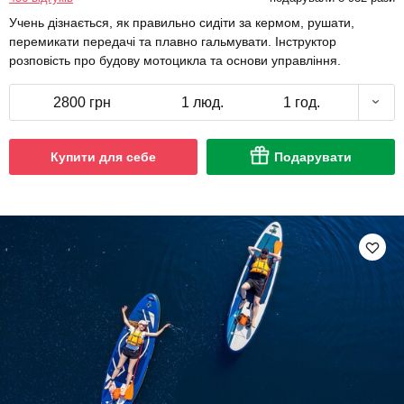
Учень дізнається, як правильно сидіти за кермом, рушати,
перемикати передачі та плавно гальмувати. Інструктор
розповість про будову мотоцикла та основи управління.
2800 грн
1 люд.
1 год.
Купити для себе
Подарувати