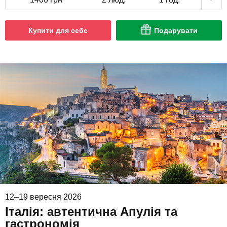
Купити для себе
Подарувати
12–19 вересня 2026
Італія: автентична Апулія та
гастрономія