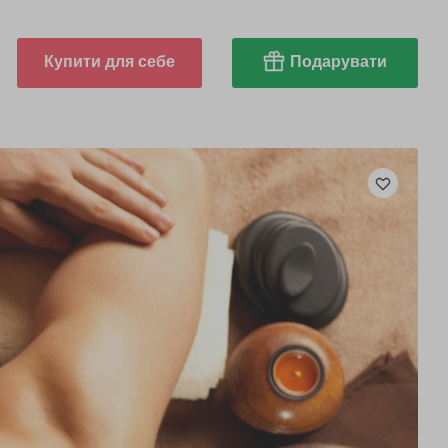
Купити для себе
Подарувати