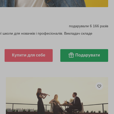
подарували 6 166 разів
ої школи для новачків і професіоналів. Викладач складе
Купити для себе
Подарувати