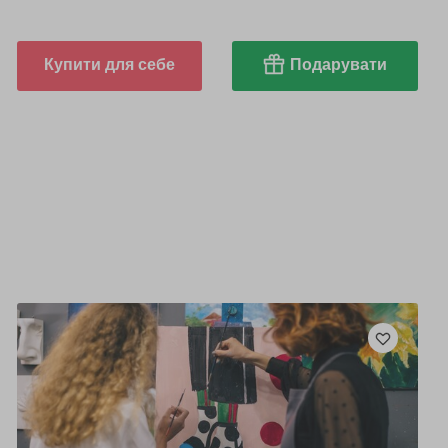
Купити для себе
Подарувати