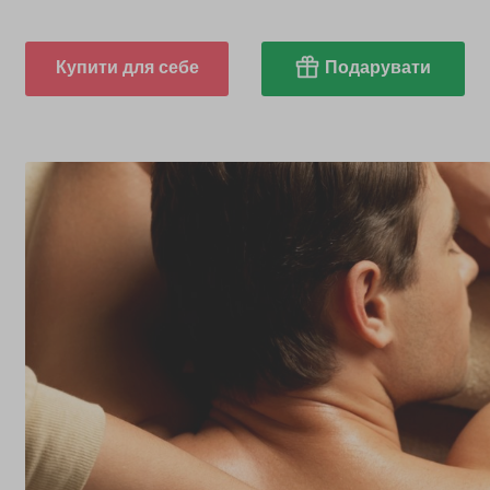
Купити для себе
Подарувати