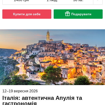
Купити для себе
Подарувати
12–19 вересня 2026
Італія: автентична Апулія та
гастрономія