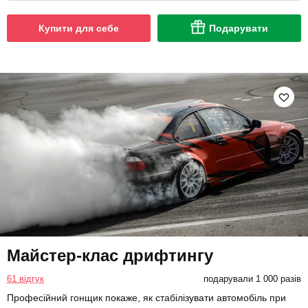
Купити для себе
Подарувати
Майстер-клас дрифтингу
61 відгук
подарували 1 000 разів
Професійний гонщик покаже, як стабілізувати автомобіль при