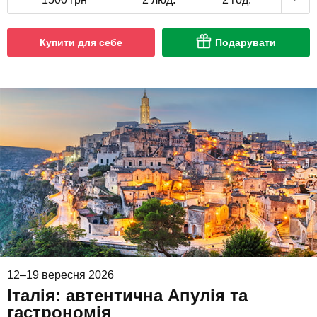
Купити для себе
Подарувати
12–19 вересня 2026
Італія: автентична Апулія та
гастрономія