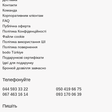
Контакти
Команда
Корпоративним клієнтам
FAQ
Публічна оферта
Політика Конфіденційності
Файли cookie
Політика використання ШІ
Політика повернення
bodo Türkiye
Подарункові сертифікати
Ідеї для подарунку
Бронюй дозвілля завчасно
Телефонуйте
044 593 33 22
050 419 66 75
067 463 16 14
093 170 06 39
Пишіть