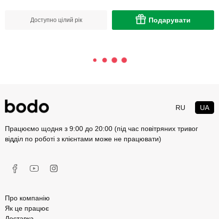
Подарувати
Доступно цілий рік
RU
UA
Працюємо щодня з 9:00 до 20:00 (під час повітряних тривог
відділ по роботі з клієнтами може не працювати)
Про компанію
Як це працює
Доставка