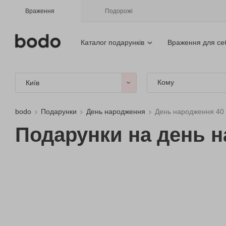
Враження
Подорожі
Каталог подарунків
Враження для се
Кому
Київ
bodo
Подарунки
День народження
День народження 40 
Подарунки на день н