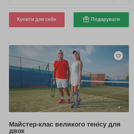
Купити для себе
Подарувати
Майстер-клас великого тенісу для
двох