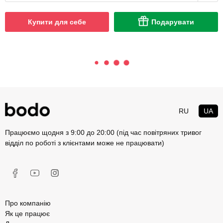
Купити для себе
Подарувати
RU
UA
Працюємо щодня з 9:00 до 20:00 (під час повітряних тривог
відділ по роботі з клієнтами може не працювати)
Про компанію
Як це працює