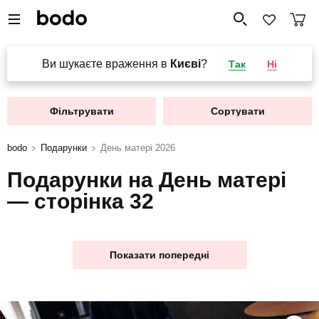
Ви шукаєте враження в
Києві
?
Так
Ні
Фільтрувати
Сортувати
bodo
Подарунки
День матері 2026
Подарунки на День матері
— сторінка 32
Показати попередні