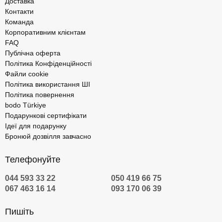
Доставка
Контакти
Команда
Корпоративним клієнтам
FAQ
Публічна оферта
Політика Конфіденційності
Файли cookie
Політика використання ШІ
Політика повернення
bodo Türkiye
Подарункові сертифікати
Ідеї для подарунку
Бронюй дозвілля завчасно
Телефонуйте
044 593 33 22
050 419 66 75
067 463 16 14
093 170 06 39
Пишіть