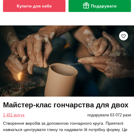
Купити для себе
Подарувати
Майстер-клас гончарства для двох
2 451 відгук
подарували 63 072 рази
Створення виробів за допомогою гончарного круга. Приятелі
навчаться центрувати глину та надавати їй потрібну форму. Це