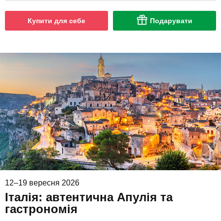
Купити для себе
Подарувати
12–19 вересня 2026
Італія: автентична Апулія та
гастрономія