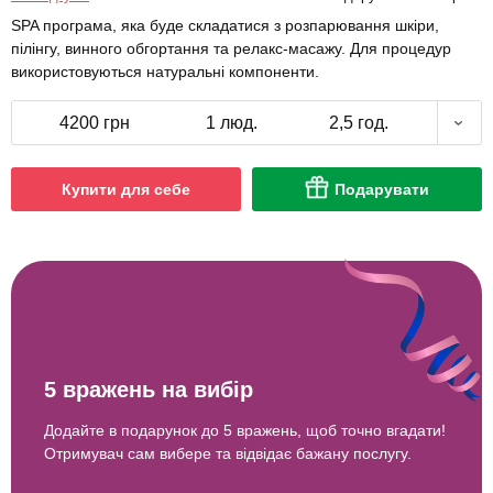
SPA програма, яка буде складатися з розпарювання шкіри,
пілінгу, винного обгортання та релакс-масажу. Для процедур
використовуються натуральні компоненти.
4200 грн
1 люд.
2,5 год.
Купити для себе
Подарувати
5 вражень на вибір
Додайте в подарунок до 5 вражень, щоб точно вгадати!
Отримувач сам вибере та відвідає бажану послугу.