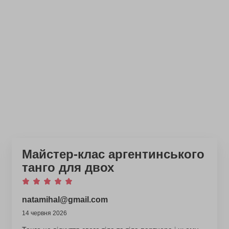
Майстер-клас аргентинського
танго для двох
natamihal@gmail.com
14 червня 2026