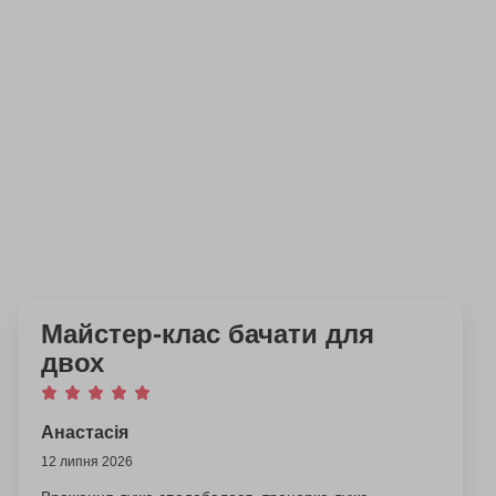
Майстер-клас бачати для
двох
Анастасія
12 липня 2026