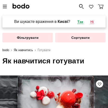
Ви шукаєте враження в
Києві
?
Так
Ні
Фільтрувати
Сортувати
bodo
Як навчитись
Готувати
Як навчитися готувати