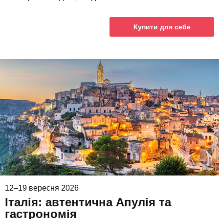
Купити для себе
12–19 вересня 2026
Італія: автентична Апулія та
гастрономія