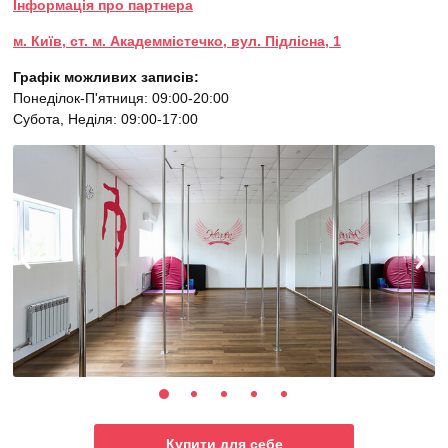
Інформація про партнера
м. Київ, ст. м. Академмістечко, вул. Підлісна, 1
Графік можливих записів:
Понеділок-П'ятниця: 09:00-20:00
Субота, Неділя: 09:00-17:00
Купити для себе