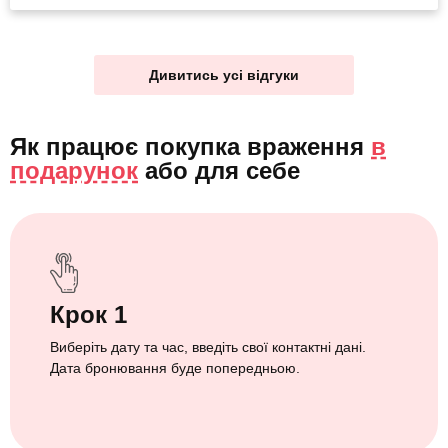
Дивитись усі відгуки
Як працює покупка враження
в
подарунок
або
для себе
Крок 1
Виберіть дату та час, введіть свої контактні дані.
Дата бронювання буде попередньою.