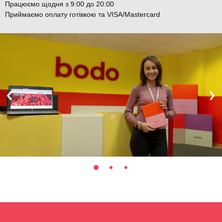
Працюємо щодня з 9:00 до 20:00
Приймаємо оплату готівкою та VISA/Mastercard