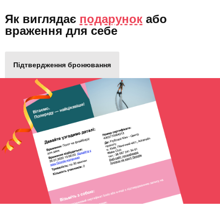
Як виглядає
подарунок
або
враження для себе
Підтвердження бронювання