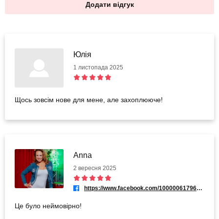
Додати відгук
Юлія
1 листопада 2025
Щось зовсім нове для мене, але захоплююче!
Anna
2 вересня 2025
https://www.facebook.com/100000617968173
Це було неймовірно!