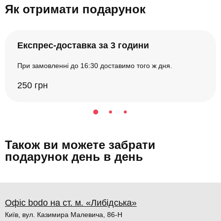
Як отримати подарунок
Експрес-доставка за 3 години
При замовленні до 16:30 доставимо того ж дня.
250 грн
Також ви можете забрати
подарунок день в день
Офіс bodo на ст. м. «Либідська»
Київ, вул. Казимира Малевича, 86-Н