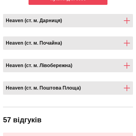
Heaven (ст. м. Дарниця)
Heaven (ст. м. Почайна)
Heaven (ст. м. Лівобережна)
Heaven (ст. м. Поштова Площа)
57 відгуків