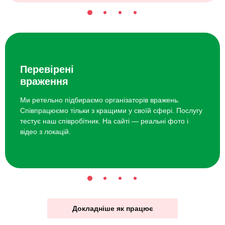
Перевірені
враження
Ми ретельно підбираємо організаторів вражень.
Співпрацюємо тільки з кращими у своїй сфері. Послугу
тестує наш співробітник. На сайті — реальні фото і
відео з локацій.
Докладніше як працює