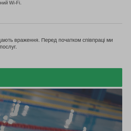
ний Wi-Fi.
дають враження. Перед початком співпраці ми
послуг.