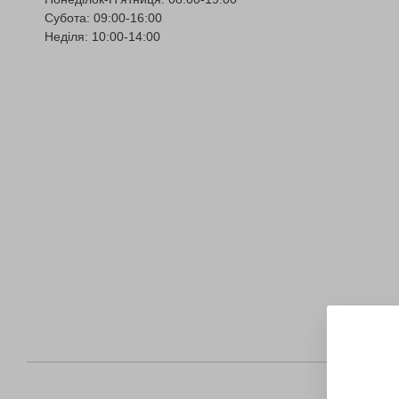
Субота: 09:00-16:00
Неділя: 10:00-14:00