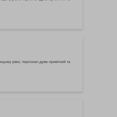
ищому рівні, персонал дуже привітний та