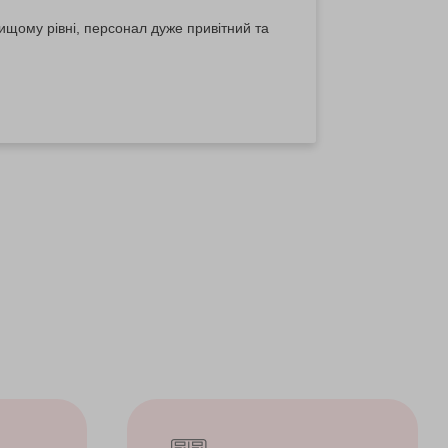
ищому рівні, персонал дуже привітний та