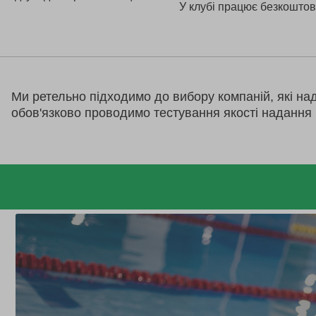
У клубі працює безкоштов
Ми ретельно підходимо до вибору компаній, які на
обов'язково проводимо тестування якості надання 