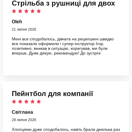
Стрільба з рушниці для двох
Oleh
21 липня 2026
Мені все сподобалось, дівчата на рецепшені швидко
все показали оформили і супер-інструктор Ігор,
позитивно, вникав в ситуацію, коригував, ми були
вперше, Дуже дякую, рекомендую! До зустрічі
Пейнтбол для компанії
Світлана
28 липня 2026
Хлопцями дуже сподобалось, навіть брала декілька раз