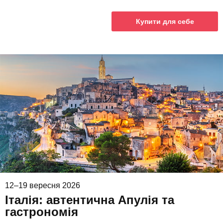
Купити для себе
12–19 вересня 2026
Італія: автентична Апулія та
гастрономія