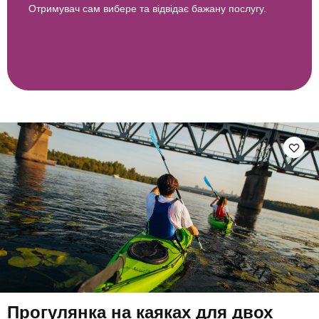
Отримувач сам вибере та відвідає бажану послугу.
Прогулянка на каяках для двох