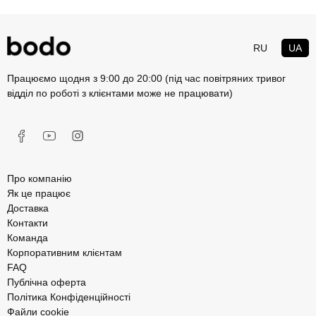
RU
UA
Працюємо щодня з 9:00 до 20:00 (під час повітряних тривог
відділ по роботі з клієнтами може не працювати)
Про компанію
Як це працює
Доставка
Контакти
Команда
Корпоративним клієнтам
FAQ
Публічна оферта
Політика Конфіденційності
Файли cookie