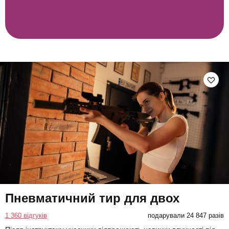
Пневматичний тир для двох
1 360 відгуків
подарували 24 847 разів