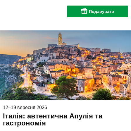
Подарувати
12–19 вересня 2026
Італія: автентична Апулія та
гастрономія