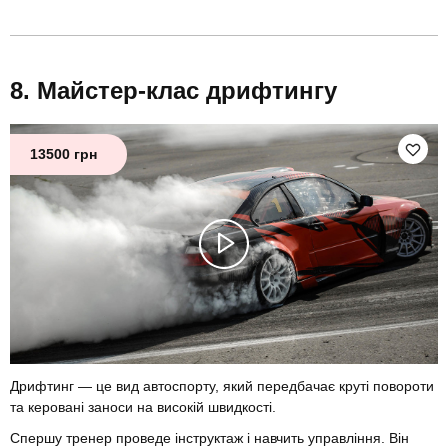
Майстер-клас дрифтингу
13500 грн
Дрифтинг — це вид автоспорту, який передбачає круті повороти
та керовані заноси на високій швидкості.
Спершу тренер проведе інструктаж і навчить управління. Він