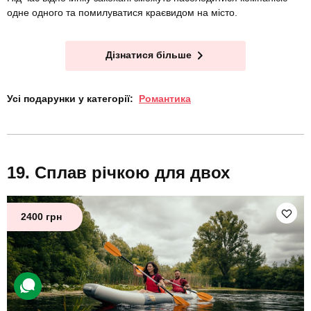
одне одного та помилуватися краєвидом на місто.
Дізнатися більше
Усі подарунки у категорії:
Романтика
Сплав річкою для двох
2400 грн