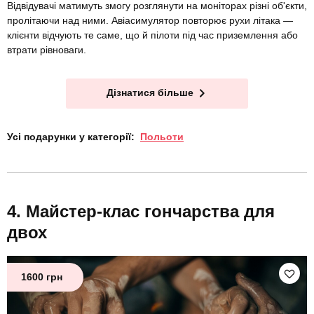
Відвідувачі матимуть змогу розглянути на моніторах різні об'єкти,
пролітаючи над ними. Авіасимулятор повторює рухи літака —
клієнти відчують те саме, що й пілоти під час приземлення або
втрати рівноваги.
Дізнатися більше
Усі подарунки у категорії:
Польоти
Майстер-клас гончарства для
двох
1600 грн