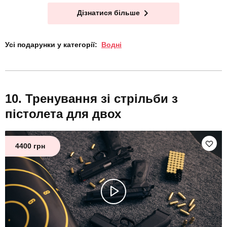
Дізнатися більше
Усі подарунки у категорії:
Водні
Тренування зі стрільби з
пістолета для двох
4400 грн