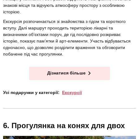
знакові місця та відчують атмосферу простору з особливою
історією.
Екскурсія розпочинається зі знайомства з гідом та короткого
вступу. Далі маршрут проходить територією лікарні та
визначними об’єктами поруч, де гід послідовно розкриває
історію, показує пам’ятки й арт-елементи. Участь відбувається
одночасно, що дозволяє розділити враження та обговорити
побачене під час прогулянки.
Дізнатися більше
Усі подарунки у категорії:
Екскурсії
Прогулянка на конях для двох