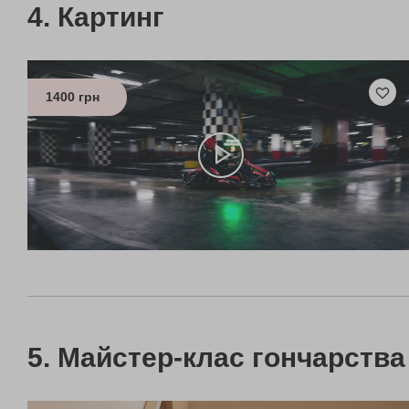
Картинг
1400 грн
Майстер-клас гончарства