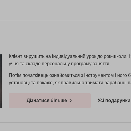
Клієнт вирушить на індивідуальний урок до рок-школи. 
учня та складе персональну програму заняття.
Потім початківець ознайомиться з інструментом і його 
установці та покаже, як правильно тримати барабанні пал
Дізнатися більше
Усі подарунки 