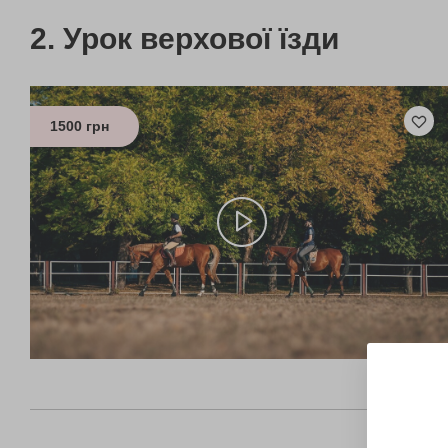
Урок верхової їзди
1500 грн