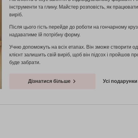
інструменти та глину. Майстер розповість, як працювати
виріб.
Після цього гість перейде до роботи на гончарному круз
надаватиме їй потрібну форму.
Учню допоможуть на всіх етапах. Він зможе створити од
клієнт залишить свій виріб, щоб він підсох і пройшов 
буде забрати.
Дізнатися більше
Усі подарунки 