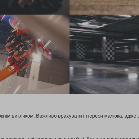
жнім викликом. Важливо врахувати інтереси малюка, адже це