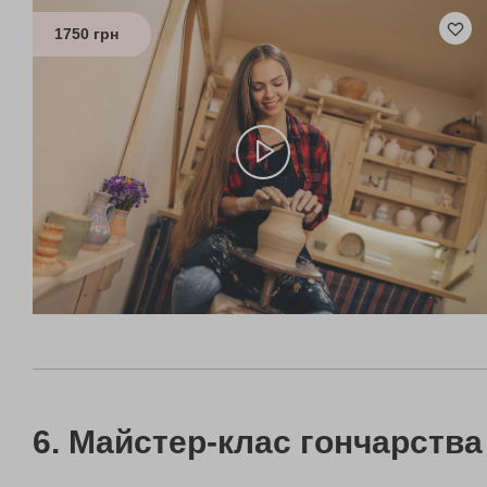
1750 грн
Майстер-клас гончарства