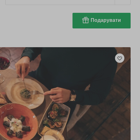
Подарувати