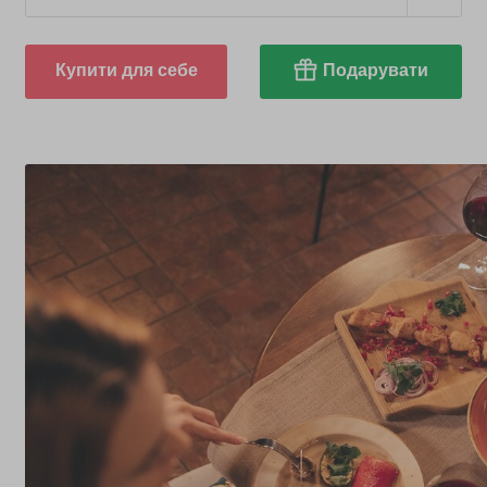
Купити для себе
Подарувати