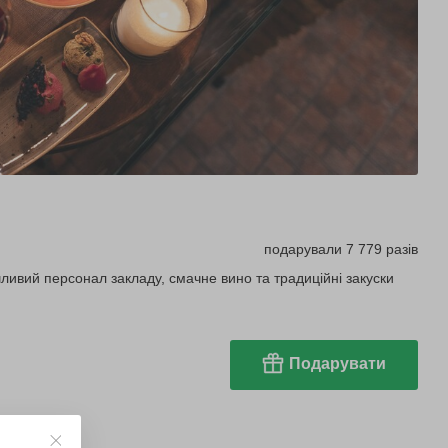
подарували 7 779 разів
ливий персонал закладу, смачне вино та традиційні закуски
Подарувати