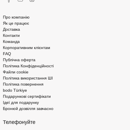
Про компанію
Як це працює
Доставка
Контакти
Команда
Корпоративним клієнтам
FAQ
Публічна оферта
Політика Конфіденційності
Файли cookie
Політика використання ШІ
Політика повернення
bodo Türkiye
Подарункові сертифікати
Ідеї для подарунку
Бронюй дозвілля завчасно
Телефонуйте