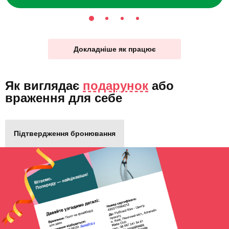
Докладніше як працює
Як виглядає
подарунок
або
враження для себе
Підтвердження бронювання