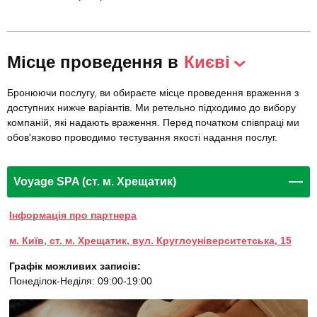
Місце проведення в
Києві
Бронюючи послугу, ви обираєте місце проведення враження з
доступних нижче варіантів. Ми ретельно підходимо до вибору
компаній, які надають враження. Перед початком співпраці ми
обов'язково проводимо тестування якості надання послуг.
Voyage SPA (ст. м. Хрещатик)
Інформація про партнера
м. Київ, ст. м. Хрещатик, вул. Круглоуніверситетська, 15
Графік можливих записів:
Понеділок-Неділя: 09:00-19:00