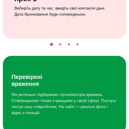
Виберіть дату та час, введіть свої контактні дані.
Дата бронювання буде попередньою.
Перевірені
враження
Ми ретельно підбираємо організаторів вражень.
Співпрацюємо тільки з кращими у своїй сфері. Послугу
тестує наш співробітник. На сайті — реальні фото і
відео з локацій.