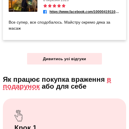
https://www.facebook.com/100004191104122
Все супер, все сподобалось. Майстру окремо дяка за
масаж
Дивитись усі відгуки
Як працює покупка враження
в
подарунок
або
для себе
Крок 1