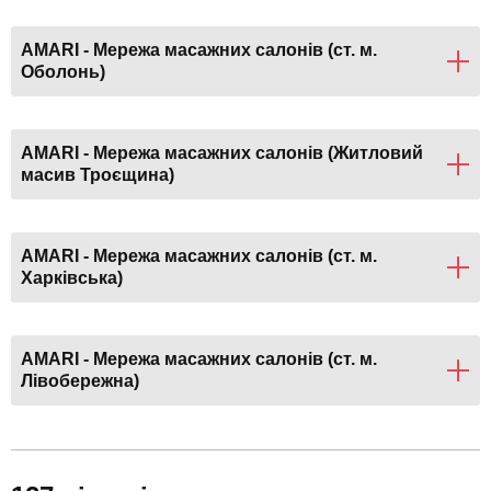
AMARI - Мережа масажних салонів (ст. м.
Оболонь)
AMARI - Мережа масажних салонів (Житловий
масив Троєщина)
AMARI - Мережа масажних салонів (ст. м.
Харківська)
AMARI - Мережа масажних салонів (ст. м.
Лівобережна)