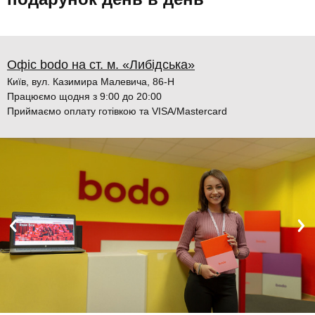
Офіс bodo на ст. м. «Либідська»
Київ, вул. Казимира Малевича, 86-Н
Працюємо щодня з 9:00 до 20:00
Приймаємо оплату готівкою та VISA/Mastercard