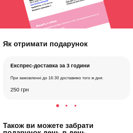
Як отримати подарунок
Експрес-доставка за 3 години
При замовленні до 16:30 доставимо того ж дня.
250 грн
Також ви можете забрати
подарунок день в день