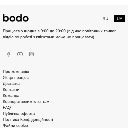
RU
UA
Працюємо щодня з 9:00 до 20:00 (під час повітряних тривог
відділ по роботі з клієнтами може не працювати)
Про компанію
Як це працює
Доставка
Контакти
Команда
Корпоративним клієнтам
FAQ
Публічна оферта
Політика Конфіденційності
Файли cookie