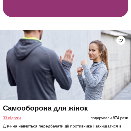
Самооборона для жінок
33 відгуки
подарували 874 рази
Дівчина навчиться передбачати дії противника і захищатися в