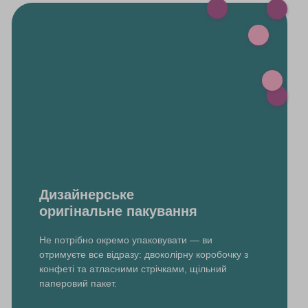
Дизайнерське
оригінальне пакування
Не потрібно окремо упаковувати — ви
отримуєте все відразу: двоколірну коробочку з
конфеті та атласними стрічками, щільний
паперовий пакет.