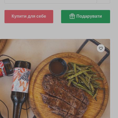
Купити для себе
Подарувати