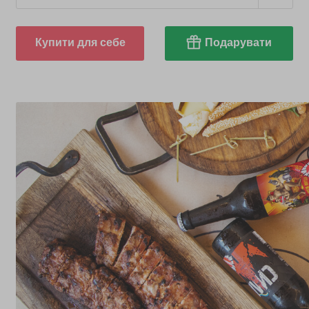
Купити для себе
Подарувати