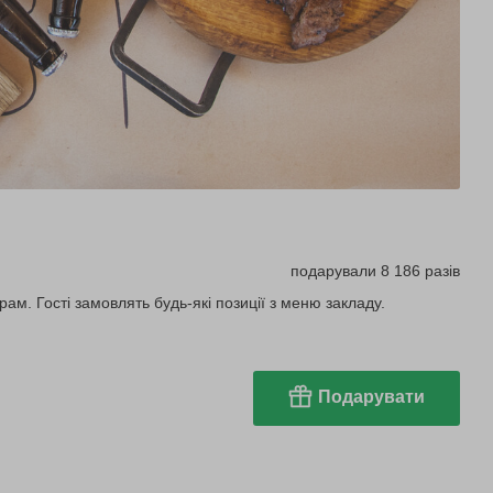
подарували 8 186 разів
ам. Гості замовлять будь-які позиції з меню закладу.
Подарувати