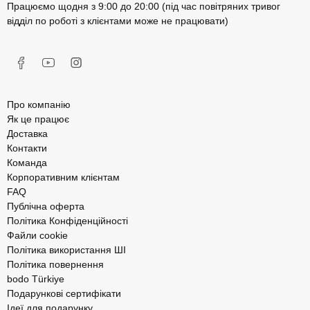
Працюємо щодня з 9:00 до 20:00 (під час повітряних тривог
відділ по роботі з клієнтами може не працювати)
Про компанію
Як це працює
Доставка
Контакти
Команда
Корпоративним клієнтам
FAQ
Публічна оферта
Політика Конфіденційності
Файли cookie
Політика використання ШІ
Політика повернення
bodo Türkiye
Подарункові сертифікати
Ідеї для подарунку