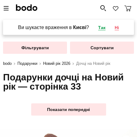
Ви шукаєте враження в
Києві
?
Так
Ні
Фільтрувати
Сортувати
bodo
Подарунки
Новий рік 2026
Дочці на Новий рік
Подарунки дочці на Новий
рік — сторінка 33
Показати попередні