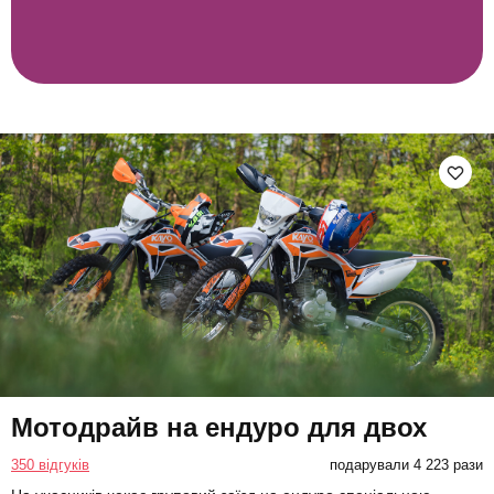
Мотодрайв на ендуро для двох
350 відгуків
подарували 4 223 рази