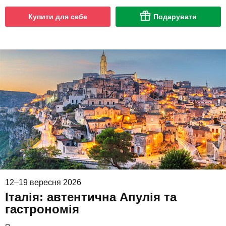
Купити для себе
Подарувати
12–19 вересня 2026
Італія: автентична Апулія та
гастрономія