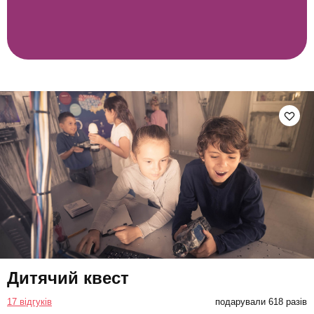
Дитячий квест
17 відгуків
подарували 618 разів