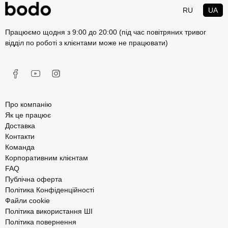
RU
UA
Працюємо щодня з 9:00 до 20:00 (під час повітряних тривог
відділ по роботі з клієнтами може не працювати)
Про компанію
Як це працює
Доставка
Контакти
Команда
Корпоративним клієнтам
FAQ
Публічна оферта
Політика Конфіденційності
Файли cookie
Політика використання ШІ
Політика повернення