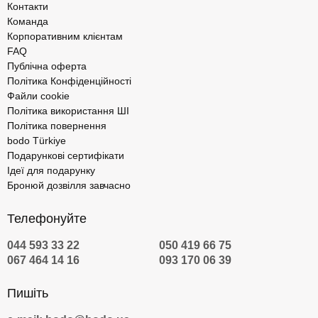
Контакти
Команда
Корпоративним клієнтам
FAQ
Публічна оферта
Політика Конфіденційності
Файли cookie
Політика використання ШІ
Політика повернення
bodo Türkiye
Подарункові сертифікати
Ідеї для подарунку
Бронюй дозвілля завчасно
Телефонуйте
044 593 33 22
050 419 66 75
067 464 14 16
093 170 06 39
Пишіть