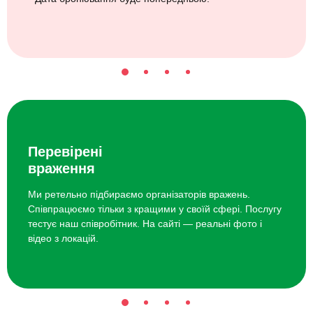
Перевірені
враження
Ми ретельно підбираємо організаторів вражень.
Співпрацюємо тільки з кращими у своїй сфері. Послугу
тестує наш співробітник. На сайті — реальні фото і
відео з локацій.