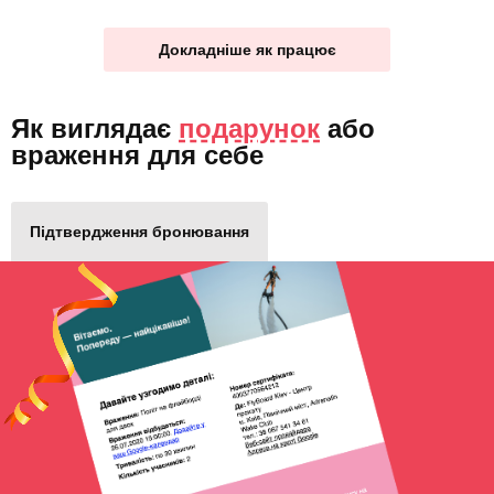
Докладніше як працює
Як виглядає
подарунок
або
враження для себе
Підтвердження бронювання