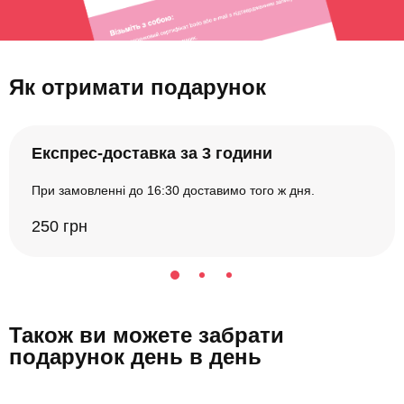
Як отримати подарунок
Експрес-доставка за 3 години
При замовленні до 16:30 доставимо того ж дня.
250 грн
Також ви можете забрати
подарунок день в день