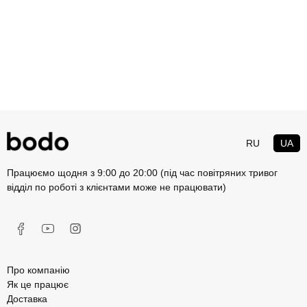
RU
UA
Працюємо щодня з 9:00 до 20:00 (під час повітряних тривог
відділ по роботі з клієнтами може не працювати)
Про компанію
Як це працює
Доставка