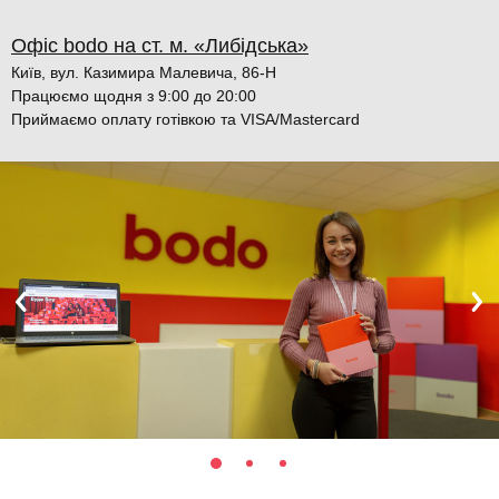
Офіс bodo на ст. м. «Либідська»
Київ, вул. Казимира Малевича, 86-Н
Працюємо щодня з 9:00 до 20:00
Приймаємо оплату готівкою та VISA/Mastercard