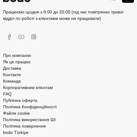
Працюємо щодня з 9:00 до 20:00 (під час повітряних тривог
відділ по роботі з клієнтами може не працювати)
Про компанію
Як це працює
Доставка
Контакти
Команда
Корпоративним клієнтам
FAQ
Публічна оферта
Політика Конфіденційності
Файли cookie
Політика використання ШІ
Політика повернення
bodo Türkiye