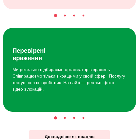
Перевірені
враження
Ми ретельно підбираємо організаторів вражень.
Співпрацюємо тільки з кращими у своїй сфері. Послугу
тестує наш співробітник. На сайті — реальні фото і
відео з локацій.
Докладніше як працює