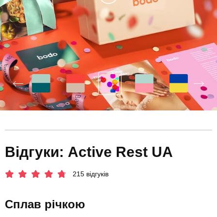
Відгуки: Active Rest UA
215 відгуків
Сплав річкою