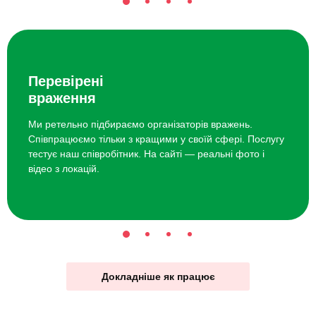
Перевірені
враження
Ми ретельно підбираємо організаторів вражень.
Співпрацюємо тільки з кращими у своїй сфері. Послугу
тестує наш співробітник. На сайті — реальні фото і
відео з локацій.
Докладніше як працює