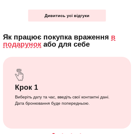
Дивитись усі відгуки
Як працює покупка враження
в
подарунок
або
для себе
Крок 1
Виберіть дату та час, введіть свої контактні дані.
Дата бронювання буде попередньою.