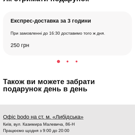
Експрес-доставка за 3 години
При замовленні до 16:30 доставимо того ж дня.
250 грн
Також ви можете забрати
подарунок день в день
Офіс bodo на ст. м. «Либідська»
Київ, вул. Казимира Малевича, 86-Н
Працюємо щодня з 9:00 до 20:00