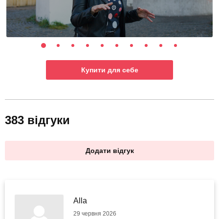
Купити для себе
383 відгуки
Додати відгук
Alla
29 червня 2026