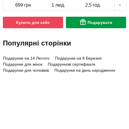
699 грн
1 люд.
2,5 год.
Купити для себе
Подарувати
Популярні сторінки
Подарунки на 14 Лютого
Подарунки на 8 Березня
Подарунки для жінок
Подарункові сертифікати
Подарунки для чоловіків
Подарунки на день народження