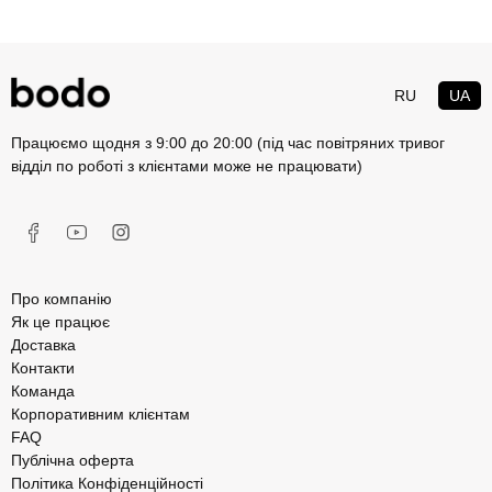
RU
UA
Працюємо щодня з 9:00 до 20:00 (під час повітряних тривог
відділ по роботі з клієнтами може не працювати)
Про компанію
Як це працює
Доставка
Контакти
Команда
Корпоративним клієнтам
FAQ
Публічна оферта
Політика Конфіденційності