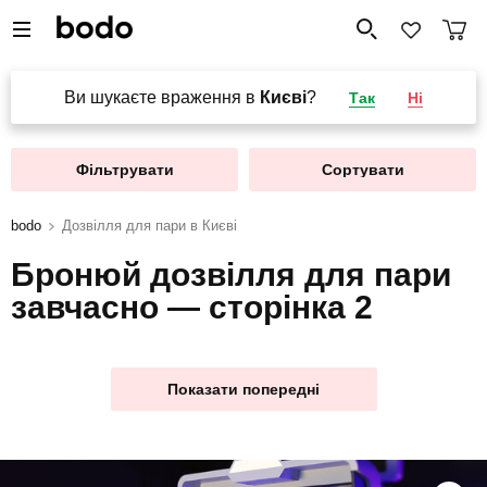
Ви шукаєте враження в
Києві
?
Так
Ні
Фільтрувати
Сортувати
bodo
Дозвілля для пари в Києві
Бронюй дозвілля для пари
завчасно — сторінка 2
Показати попередні