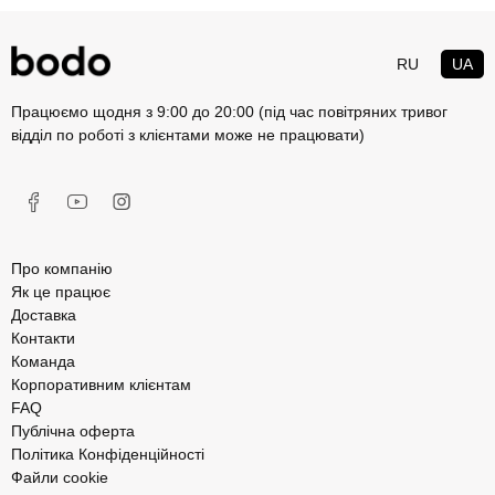
RU
UA
Працюємо щодня з 9:00 до 20:00 (під час повітряних тривог
відділ по роботі з клієнтами може не працювати)
Про компанію
Як це працює
Доставка
Контакти
Команда
Корпоративним клієнтам
FAQ
Публічна оферта
Політика Конфіденційності
Файли cookie